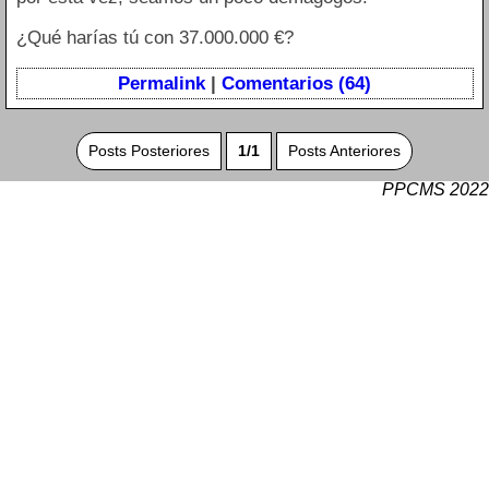
¿Qué harías tú con 37.000.000 €?
Permalink
|
Comentarios (64)
Posts Posteriores
1/1
Posts Anteriores
PPCMS 2022