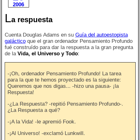
2006
L
a respuesta
Cuenta Douglas Adams en su
Guía del autoestopista
galáctico
que el gran ordenador Pensamiento Profundo
fué construído para dar la respuesta a la gran pregunta
de la
Vida, el Universo y Todo
:
-¡Oh, ordenador Pensamiento Profundo! La tarea
para la que te hemos proyectado es la siguiente:
Queremos que nos digas... -hizo una pausa- ¡la
Respuesta!
-¿La Respuesta? -repitió Pensamiento Profundo-.
¿La Respuesta a qué?
-¡A la Vida! -le apremió Fook.
-¡Al Universo! -exclamó Lunkwill.