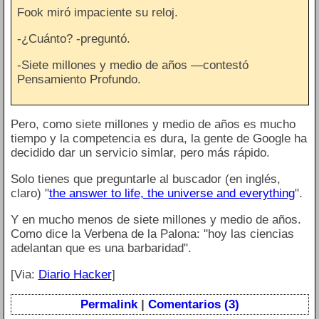
Fook miró impaciente su reloj.
-¿Cuánto? -preguntó.
-Siete millones y medio de años —contestó
Pensamiento Profundo.
Pero, como siete millones y medio de años es mucho
tiempo y la competencia es dura, la gente de Google ha
decidido dar un servicio simlar, pero más rápido.
Solo tienes que preguntarle al buscador (en inglés,
claro) "
the answer to life, the universe and everything
".
Y en mucho menos de siete millones y medio de años.
Como dice la Verbena de la Palona: "hoy las ciencias
adelantan que es una barbaridad".
[Via:
Diario Hacker
]
Permalink
|
Comentarios (3)