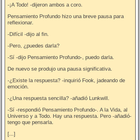
-¡A Todo! -dijeron ambos a coro.
Pensamiento Profundo hizo una breve pausa para
reflexionar.
-Difícil -dijo al fin.
-Pero, ¿puedes darla?
-Sí -dijo Pensamiento Profundo-, puedo darla.
De nuevo se produjo una pausa significativa.
-¿Existe la respuesta? -inquirió Fook, jadeando de
emoción.
-¿Una respuesta sencilla? -añadió Lunkwill.
-Sí -respondió Pensamiento Profundo-. A la Vida, al
Universo y a Todo. Hay una respuesta. Pero -añadió-
tengo que pensarla.
[...]