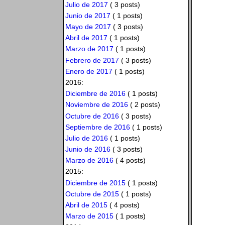
Julio de 2017
( 3 posts)
Junio de 2017
( 1 posts)
Mayo de 2017
( 3 posts)
Abril de 2017
( 1 posts)
Marzo de 2017
( 1 posts)
Febrero de 2017
( 3 posts)
Enero de 2017
( 1 posts)
2016:
Diciembre de 2016
( 1 posts)
Noviembre de 2016
( 2 posts)
Octubre de 2016
( 3 posts)
Septiembre de 2016
( 1 posts)
Julio de 2016
( 1 posts)
Junio de 2016
( 3 posts)
Marzo de 2016
( 4 posts)
2015:
Diciembre de 2015
( 1 posts)
Octubre de 2015
( 1 posts)
Abril de 2015
( 4 posts)
Marzo de 2015
( 1 posts)