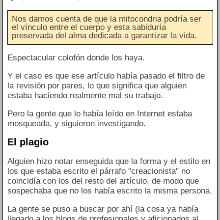
Nos damos cuenta de que la mitocondria podría ser
el vínculo entre el cuerpo y esta sabiduría
preservada del alma dedicada a garantizar la vida.
Espectacular colofón donde los haya.
Y el caso es que ese artículo había pasado el filtro de
la revisión por pares, lo que significa que alguien
estaba haciendo realmente mal su trabajo.
Pero la gente que lo había leído en Internet estaba
mosqueada, y siguieron investigando.
El plagio
Alguien hizo notar enseguida que la forma y el estilo en
los que estaba escrito el párrafo "creacionista" no
coincidía con los del resto del artículo, de modo que
sospechaba que no los había escrito la misma persona.
La gente se puso a buscar por ahí (la cosa ya había
llegado a los blogs de profesionales y aficionados al