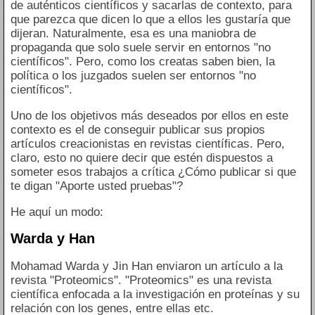
de auténticos científicos y sacarlas de contexto, para
que parezca que dicen lo que a ellos les gustaría que
dijeran. Naturalmente, esa es una maniobra de
propaganda que solo suele servir en entornos "no
científicos". Pero, como los creatas saben bien, la
política o los juzgados suelen ser entornos "no
científicos".
Uno de los objetivos más deseados por ellos en este
contexto es el de conseguir publicar sus propios
artículos creacionistas en revistas científicas. Pero,
claro, esto no quiere decir que estén dispuestos a
someter esos trabajos a crítica ¿Cómo publicar si que
te digan "Aporte usted pruebas"?
He aquí un modo:
Warda y Han
Mohamad Warda y Jin Han enviaron un artículo a la
revista "Proteomics". "Proteomics" es una revista
científica enfocada a la investigación en proteínas y su
relación con los genes, entre ellas etc.