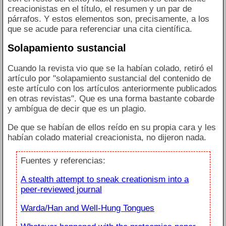
creacionistas en el título, el resumen y un par de
párrafos. Y estos elementos son, precisamente, a los
que se acude para referenciar una cita científica.
Solapamiento sustancial
Cuando la revista vio que se la habían colado, retiró el
artículo por "solapamiento sustancial del contenido de
este artículo con los artículos anteriormente publicados
en otras revistas". Que es una forma bastante cobarde
y ambígua de decir que es un plagio.
De que se habían de ellos reído en su propia cara y les
habían colado material creacionista, no dijeron nada.
Fuentes y referencias:
A stealth attempt to sneak creationism into a
peer-reviewed journal
Warda/Han and Well-Hung Tongues