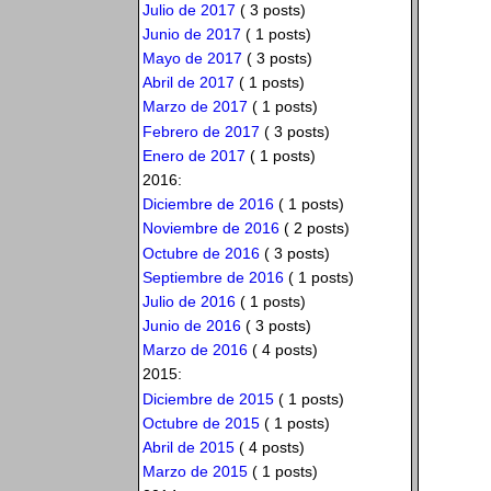
Julio de 2017
( 3 posts)
Junio de 2017
( 1 posts)
Mayo de 2017
( 3 posts)
Abril de 2017
( 1 posts)
Marzo de 2017
( 1 posts)
Febrero de 2017
( 3 posts)
Enero de 2017
( 1 posts)
2016:
Diciembre de 2016
( 1 posts)
Noviembre de 2016
( 2 posts)
Octubre de 2016
( 3 posts)
Septiembre de 2016
( 1 posts)
Julio de 2016
( 1 posts)
Junio de 2016
( 3 posts)
Marzo de 2016
( 4 posts)
2015:
Diciembre de 2015
( 1 posts)
Octubre de 2015
( 1 posts)
Abril de 2015
( 4 posts)
Marzo de 2015
( 1 posts)