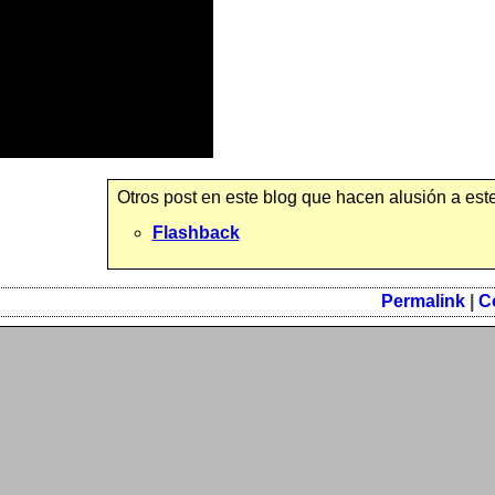
Otros post en este blog que hacen alusión a este
Flashback
Permalink
|
C