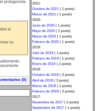
 el protagonista
2021:
Octubre de 2021
( 1 posts)
Marzo de 2021
( 1 posts)
2020:
Junio de 2020
( 1 posts)
obre el
Mayo de 2020
( 2 posts)
Marzo de 2020
( 1 posts)
Febrero de 2020
( 1 posts)
resar su
2019:
Julio de 2019
( 1 posts)
Febrero de 2019
( 1 posts)
obablemente,
Enero de 2019
( 2 posts)
dianamente
2018:
Octubre de 2018
( 3 posts)
omentarios (0)
Abril de 2018
( 3 posts)
Marzo de 2018
( 1 posts)
Febrero de 2018
( 3 posts)
2017:
Noviembre de 2017
( 2 posts)
Septiembre de 2017
( 1 posts)