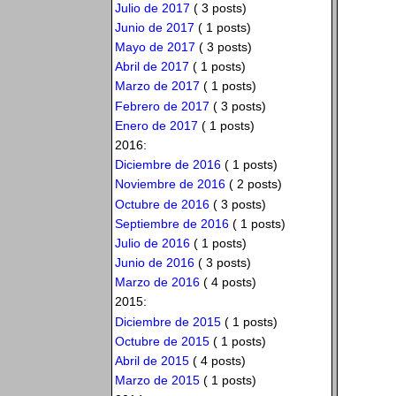
Julio de 2017
( 3 posts)
Junio de 2017
( 1 posts)
Mayo de 2017
( 3 posts)
Abril de 2017
( 1 posts)
Marzo de 2017
( 1 posts)
Febrero de 2017
( 3 posts)
Enero de 2017
( 1 posts)
2016:
Diciembre de 2016
( 1 posts)
Noviembre de 2016
( 2 posts)
Octubre de 2016
( 3 posts)
Septiembre de 2016
( 1 posts)
Julio de 2016
( 1 posts)
Junio de 2016
( 3 posts)
Marzo de 2016
( 4 posts)
2015:
Diciembre de 2015
( 1 posts)
Octubre de 2015
( 1 posts)
Abril de 2015
( 4 posts)
Marzo de 2015
( 1 posts)