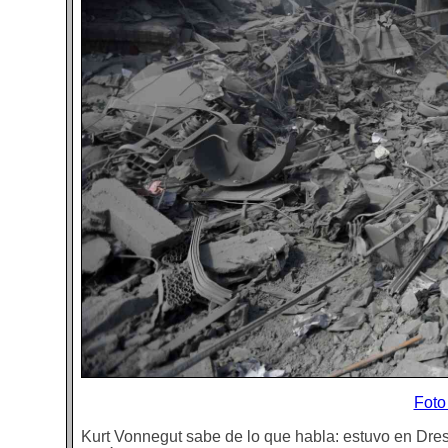
Foto
Kurt Vonnegut sabe de lo que habla: estuvo en Dre