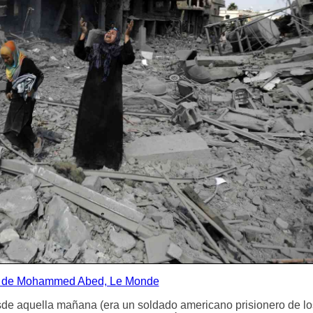
 de Mohammed Abed, Le Monde
sde aquella mañana (era un soldado americano prisionero de l