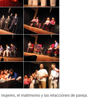
 mujeres, el matrimonio y las relacciones de pareja.