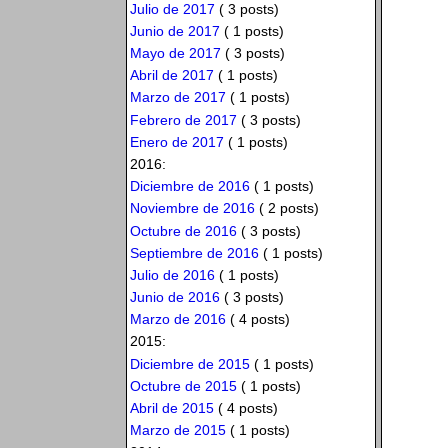
Julio de 2017
( 3 posts)
Junio de 2017
( 1 posts)
Mayo de 2017
( 3 posts)
Abril de 2017
( 1 posts)
Marzo de 2017
( 1 posts)
Febrero de 2017
( 3 posts)
Enero de 2017
( 1 posts)
2016:
Diciembre de 2016
( 1 posts)
Noviembre de 2016
( 2 posts)
Octubre de 2016
( 3 posts)
Septiembre de 2016
( 1 posts)
Julio de 2016
( 1 posts)
Junio de 2016
( 3 posts)
Marzo de 2016
( 4 posts)
2015:
Diciembre de 2015
( 1 posts)
Octubre de 2015
( 1 posts)
Abril de 2015
( 4 posts)
Marzo de 2015
( 1 posts)