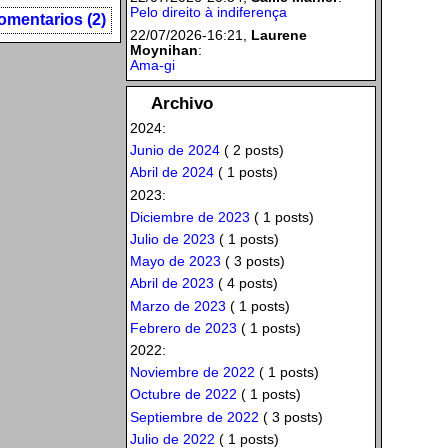
Pelo direito à indiferença
omentarios (2)
22/07/2026-16:21,
Laurene
Moynihan
:
Ama-gi
Archivo
2024:
Junio de 2024
( 2 posts)
Abril de 2024
( 1 posts)
2023:
Diciembre de 2023
( 1 posts)
Julio de 2023
( 1 posts)
Mayo de 2023
( 3 posts)
Abril de 2023
( 4 posts)
Marzo de 2023
( 1 posts)
Febrero de 2023
( 1 posts)
2022:
Noviembre de 2022
( 1 posts)
Octubre de 2022
( 1 posts)
Septiembre de 2022
( 3 posts)
Julio de 2022
( 1 posts)