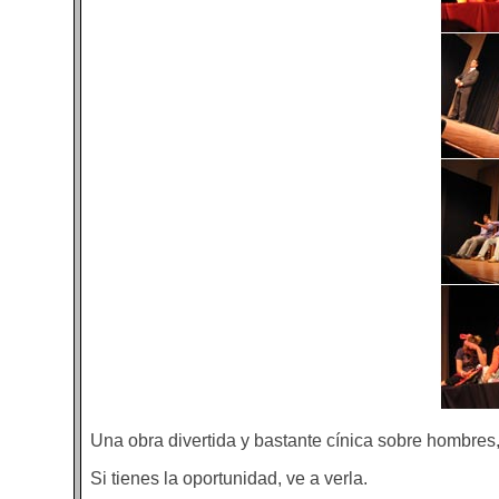
Una obra divertida y bastante cínica sobre hombres,
Si tienes la oportunidad, ve a verla.