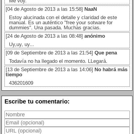
Me voy.
[04 de Agosto de 2013 a las 15:58]
NaaN
Estoy alucinada con el detalle y claridad de este
manual. Es un auténtico "free your sotware for
dummies". Una pasada. Muchas gracias.
[24 de Agosto de 2013 a las 08:48]
anónimo
Uy,uy, uy...
[09 de Septiembre de 2013 a las 21:54]
Que pena
Todavía no ha llegado el momento. LLegará.
[13 de Septiembre de 2013 a las 14:06]
No habrá más
tiempo
436201609
Escribe tu comentario: