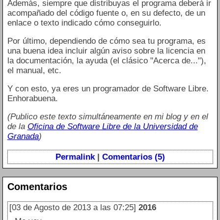
Además, siempre que distribuyas el programa deberá ir
acompañado del código fuente o, en su defecto, de un
enlace o texto indicado cómo conseguirlo.
Por último, dependiendo de cómo sea tu programa, es
una buena idea incluir algún aviso sobre la licencia en
la documentación, la ayuda (el clásico "Acerca de..."),
el manual, etc.
Y con esto, ya eres un programador de Software Libre.
Enhorabuena.
(Publico este texto simultáneamente en mi blog y en el
de la
Oficina de Software Libre de la Universidad de
Granada
)
Permalink
|
Comentarios (5)
Comentarios
[03 de Agosto de 2013 a las 07:25]
2016