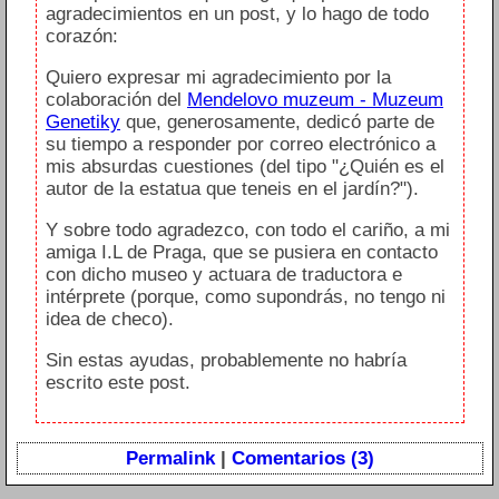
agradecimientos en un post, y lo hago de todo
corazón:
Quiero expresar mi agradecimiento por la
colaboración del
Mendelovo muzeum - Muzeum
Genetiky
que, generosamente, dedicó parte de
su tiempo a responder por correo electrónico a
mis absurdas cuestiones (del tipo "¿Quién es el
autor de la estatua que teneis en el jardín?").
Y sobre todo agradezco, con todo el cariño, a mi
amiga I.L de Praga, que se pusiera en contacto
con dicho museo y actuara de traductora e
intérprete (porque, como supondrás, no tengo ni
idea de checo).
Sin estas ayudas, probablemente no habría
escrito este post.
Permalink
|
Comentarios (3)