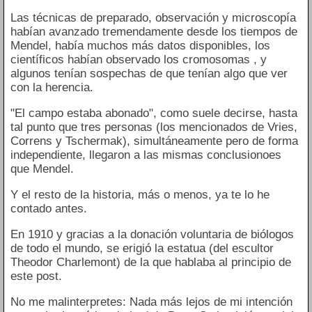
Las técnicas de preparado, observación y microscopía
habían avanzado tremendamente desde los tiempos de
Mendel, había muchos más datos disponibles, los
científicos habían observado los cromosomas , y
algunos tenían sospechas de que tenían algo que ver
con la herencia.
"El campo estaba abonado", como suele decirse, hasta
tal punto que tres personas (los mencionados de Vries,
Correns y Tschermak), simultáneamente pero de forma
independiente, llegaron a las mismas conclusionoes
que Mendel.
Y el resto de la historia, más o menos, ya te lo he
contado antes.
En 1910 y gracias a la donación voluntaria de biólogos
de todo el mundo, se erigió la estatua (del escultor
Theodor Charlemont) de la que hablaba al principio de
este post.
No me malinterpretes: Nada más lejos de mi intención