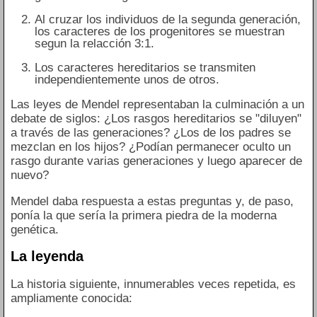
Al cruzar los individuos de la segunda generación,
los caracteres de los progenitores se muestran
segun la relacción 3:1.
Los caracteres hereditarios se transmiten
independientemente unos de otros.
Las leyes de Mendel representaban la culminación a un
debate de siglos: ¿Los rasgos hereditarios se "diluyen"
a través de las generaciones? ¿Los de los padres se
mezclan en los hijos? ¿Podían permanecer oculto un
rasgo durante varias generaciones y luego aparecer de
nuevo?
Mendel daba respuesta a estas preguntas y, de paso,
ponía la que sería la primera piedra de la moderna
genética.
La leyenda
La historia siguiente, innumerables veces repetida, es
ampliamente conocida: