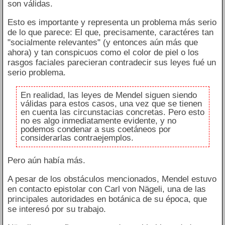
son válidas.
Esto es importante y representa un problema más serio
de lo que parece: El que, precisamente, caractéres tan
"socialmente relevantes" (y entonces aún más que
ahora) y tan conspicuos como el color de piel o los
rasgos faciales parecieran contradecir sus leyes fué un
serio problema.
En realidad, las leyes de Mendel siguen siendo
válidas para estos casos, una vez que se tienen
en cuenta las circunstacias concretas. Pero esto
no es algo inmediatamente evidente, y no
podemos condenar a sus coetáneos por
considerarlas contraejemplos.
Pero aún había más.
A pesar de los obstáculos mencionados, Mendel estuvo
en contacto epistolar con Carl von Nägeli, una de las
principales autoridades en botánica de su época, que
se interesó por su trabajo.