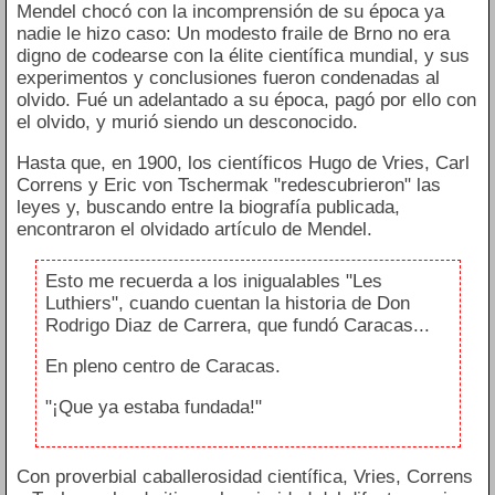
Mendel chocó con la incomprensión de su época ya
nadie le hizo caso: Un modesto fraile de Brno no era
digno de codearse con la élite científica mundial, y sus
experimentos y conclusiones fueron condenadas al
olvido. Fué un adelantado a su época, pagó por ello con
el olvido, y murió siendo un desconocido.
Hasta que, en 1900, los científicos Hugo de Vries, Carl
Correns y Eric von Tschermak "redescubrieron" las
leyes y, buscando entre la biografía publicada,
encontraron el olvidado artículo de Mendel.
Esto me recuerda a los inigualables "Les
Luthiers", cuando cuentan la historia de Don
Rodrigo Diaz de Carrera, que fundó Caracas...
En pleno centro de Caracas.
"¡Que ya estaba fundada!"
Con proverbial caballerosidad científica, Vries, Correns