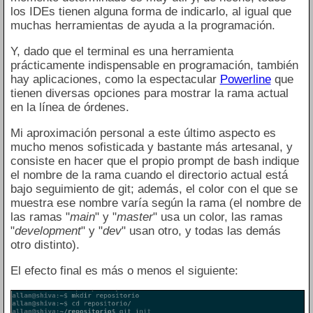
los IDEs tienen alguna forma de indicarlo, al igual que
muchas herramientas de ayuda a la programación.
Y, dado que el terminal es una herramienta
prácticamente indispensable en programación, también
hay aplicaciones, como la espectacular
Powerline
que
tienen diversas opciones para mostrar la rama actual
en la línea de órdenes.
Mi aproximación personal a este último aspecto es
mucho menos sofisticada y bastante más artesanal, y
consiste en hacer que el propio prompt de bash indique
el nombre de la rama cuando el directorio actual está
bajo seguimiento de git; además, el color con el que se
muestra ese nombre varía según la rama (el nombre de
las ramas "
main
" y "
master
" usa un color, las ramas
"
development
" y "
dev
" usan otro, y todas las demás
otro distinto).
El efecto final es más o menos el siguiente: