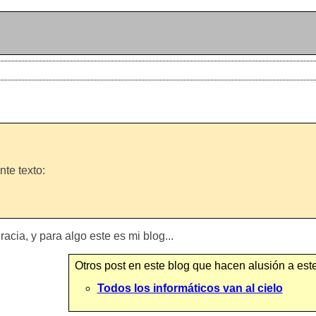
te texto:
acia, y para algo este es mi blog...
Otros post en este blog que hacen alusión a este
Todos los informáticos van al cielo