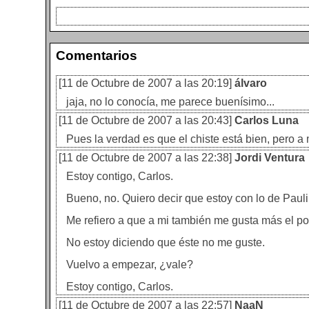
Comentarios
[11 de Octubre de 2007 a las 20:19]
álvaro
jaja, no lo conocía, me parece buenísimo...
[11 de Octubre de 2007 a las 20:43]
Carlos Luna
Pues la verdad es que el chiste está bien, pero a
[11 de Octubre de 2007 a las 22:38]
Jordi Ventura
Estoy contigo, Carlos.
Bueno, no. Quiero decir que estoy con lo de Pauli
Me refiero a que a mi también me gusta más el pos
No estoy diciendo que éste no me guste.
Vuelvo a empezar, ¿vale?
Estoy contigo, Carlos.
[11 de Octubre de 2007 a las 22:57]
NaaN