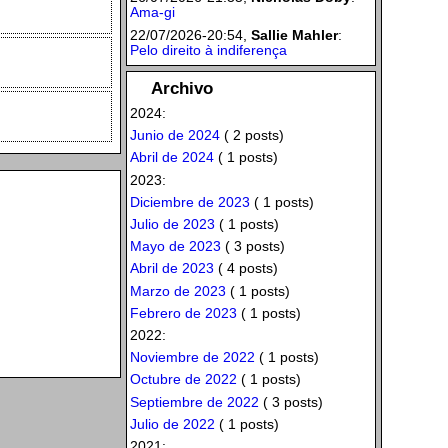
Ama-gi
22/07/2026-20:54,
Sallie Mahler
:
Pelo direito à indiferença
Archivo
2024:
Junio de 2024
( 2 posts)
Abril de 2024
( 1 posts)
2023:
Diciembre de 2023
( 1 posts)
Julio de 2023
( 1 posts)
Mayo de 2023
( 3 posts)
Abril de 2023
( 4 posts)
Marzo de 2023
( 1 posts)
Febrero de 2023
( 1 posts)
2022:
Noviembre de 2022
( 1 posts)
Octubre de 2022
( 1 posts)
Septiembre de 2022
( 3 posts)
Julio de 2022
( 1 posts)
2021: