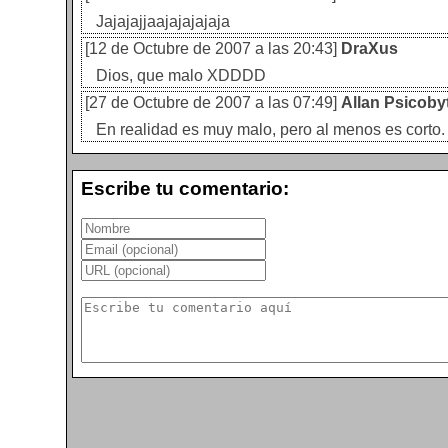
Jajajajjaajajajajaja
[12 de Octubre de 2007 a las 20:43]
DraXus
Dios, que malo XDDDD
[27 de Octubre de 2007 a las 07:49]
Allan Psicoby
En realidad es muy malo, pero al menos es corto.
Escribe tu comentario: