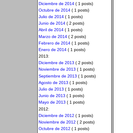
Diciembre de 2014
( 1 posts)
Octubre de 2014
( 1 posts)
Julio de 2014
( 1 posts)
Junio de 2014
( 2 posts)
Abril de 2014
( 1 posts)
Marzo de 2014
( 2 posts)
Febrero de 2014
( 1 posts)
Enero de 2014
( 1 posts)
2013:
Diciembre de 2013
( 2 posts)
Noviembre de 2013
( 1 posts)
Septiembre de 2013
( 1 posts)
Agosto de 2013
( 1 posts)
Julio de 2013
( 1 posts)
Junio de 2013
( 1 posts)
Mayo de 2013
( 1 posts)
2012:
Diciembre de 2012
( 1 posts)
Noviembre de 2012
( 2 posts)
Octubre de 2012
( 1 posts)