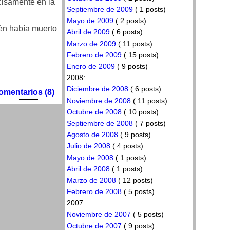
ecisamente en la
Septiembre de 2009
( 1 posts)
Mayo de 2009
( 2 posts)
én había muerto
Abril de 2009
( 6 posts)
Marzo de 2009
( 11 posts)
Febrero de 2009
( 15 posts)
Enero de 2009
( 9 posts)
2008:
Diciembre de 2008
( 6 posts)
omentarios (8)
Noviembre de 2008
( 11 posts)
Octubre de 2008
( 10 posts)
Septiembre de 2008
( 7 posts)
Agosto de 2008
( 9 posts)
Julio de 2008
( 4 posts)
Mayo de 2008
( 1 posts)
Abril de 2008
( 1 posts)
Marzo de 2008
( 12 posts)
Febrero de 2008
( 5 posts)
2007:
Noviembre de 2007
( 5 posts)
Octubre de 2007
( 9 posts)