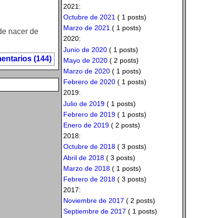
2021:
Octubre de 2021
( 1 posts)
Marzo de 2021
( 1 posts)
de nacer de
2020:
Junio de 2020
( 1 posts)
ntarios (144)
Mayo de 2020
( 2 posts)
Marzo de 2020
( 1 posts)
Febrero de 2020
( 1 posts)
2019:
Julio de 2019
( 1 posts)
Febrero de 2019
( 1 posts)
Enero de 2019
( 2 posts)
2018:
Octubre de 2018
( 3 posts)
Abril de 2018
( 3 posts)
Marzo de 2018
( 1 posts)
Febrero de 2018
( 3 posts)
2017:
Noviembre de 2017
( 2 posts)
Septiembre de 2017
( 1 posts)