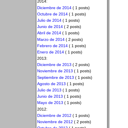
2014:
Diciembre de 2014
( 1 posts)
Octubre de 2014
( 1 posts)
Julio de 2014
( 1 posts)
Junio de 2014
( 2 posts)
Abril de 2014
( 1 posts)
Marzo de 2014
( 2 posts)
Febrero de 2014
( 1 posts)
Enero de 2014
( 1 posts)
2013:
Diciembre de 2013
( 2 posts)
Noviembre de 2013
( 1 posts)
Septiembre de 2013
( 1 posts)
Agosto de 2013
( 1 posts)
Julio de 2013
( 1 posts)
Junio de 2013
( 1 posts)
Mayo de 2013
( 1 posts)
2012:
Diciembre de 2012
( 1 posts)
Noviembre de 2012
( 2 posts)