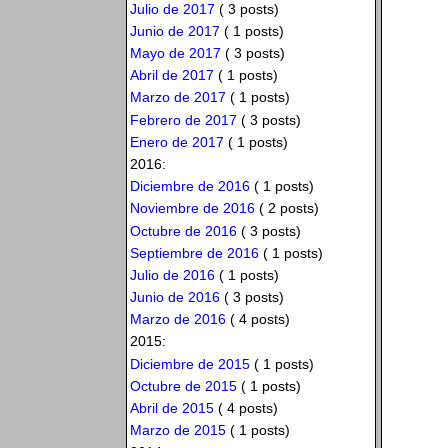
Julio de 2017
( 3 posts)
Junio de 2017
( 1 posts)
Mayo de 2017
( 3 posts)
Abril de 2017
( 1 posts)
Marzo de 2017
( 1 posts)
Febrero de 2017
( 3 posts)
Enero de 2017
( 1 posts)
2016:
Diciembre de 2016
( 1 posts)
Noviembre de 2016
( 2 posts)
Octubre de 2016
( 3 posts)
Septiembre de 2016
( 1 posts)
Julio de 2016
( 1 posts)
Junio de 2016
( 3 posts)
Marzo de 2016
( 4 posts)
2015:
Diciembre de 2015
( 1 posts)
Octubre de 2015
( 1 posts)
Abril de 2015
( 4 posts)
Marzo de 2015
( 1 posts)