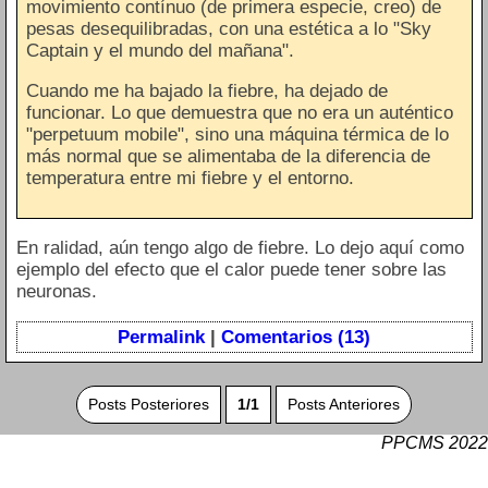
movimiento contínuo (de primera especie, creo) de
pesas desequilibradas, con una estética a lo "Sky
Captain y el mundo del mañana".
Cuando me ha bajado la fiebre, ha dejado de
funcionar. Lo que demuestra que no era un auténtico
"perpetuum mobile", sino una máquina térmica de lo
más normal que se alimentaba de la diferencia de
temperatura entre mi fiebre y el entorno.
En ralidad, aún tengo algo de fiebre. Lo dejo aquí como
ejemplo del efecto que el calor puede tener sobre las
neuronas.
Permalink
|
Comentarios (13)
Posts Posteriores
1/1
Posts Anteriores
PPCMS 2022