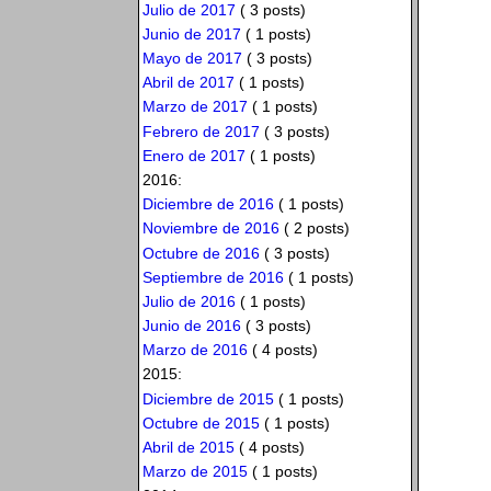
Julio de 2017
( 3 posts)
Junio de 2017
( 1 posts)
Mayo de 2017
( 3 posts)
Abril de 2017
( 1 posts)
Marzo de 2017
( 1 posts)
Febrero de 2017
( 3 posts)
Enero de 2017
( 1 posts)
2016:
Diciembre de 2016
( 1 posts)
Noviembre de 2016
( 2 posts)
Octubre de 2016
( 3 posts)
Septiembre de 2016
( 1 posts)
Julio de 2016
( 1 posts)
Junio de 2016
( 3 posts)
Marzo de 2016
( 4 posts)
2015:
Diciembre de 2015
( 1 posts)
Octubre de 2015
( 1 posts)
Abril de 2015
( 4 posts)
Marzo de 2015
( 1 posts)