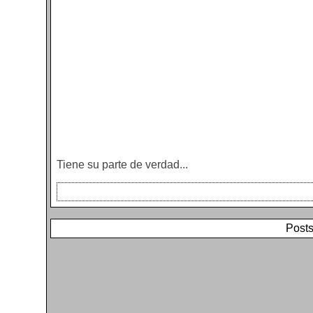
Tiene su parte de verdad...
Posts