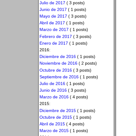
Julio de 2017
( 3 posts)
Junio de 2017
( 1 posts)
Mayo de 2017
( 3 posts)
Abril de 2017
( 1 posts)
Marzo de 2017
( 1 posts)
Febrero de 2017
( 3 posts)
Enero de 2017
( 1 posts)
2016:
Diciembre de 2016
( 1 posts)
Noviembre de 2016
( 2 posts)
Octubre de 2016
( 3 posts)
Septiembre de 2016
( 1 posts)
Julio de 2016
( 1 posts)
Junio de 2016
( 3 posts)
Marzo de 2016
( 4 posts)
2015:
Diciembre de 2015
( 1 posts)
Octubre de 2015
( 1 posts)
Abril de 2015
( 4 posts)
Marzo de 2015
( 1 posts)