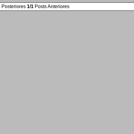
 Posteriores
1/1
Posts Anteriores