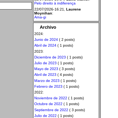
Pelo direito à indiferença
22/07/2026-16:21,
Laurene
Moynihan
:
Ama-gi
Archivo
2024:
Junio de 2024
( 2 posts)
Abril de 2024
( 1 posts)
2023:
Diciembre de 2023
( 1 posts)
Julio de 2023
( 1 posts)
Mayo de 2023
( 3 posts)
Abril de 2023
( 4 posts)
Marzo de 2023
( 1 posts)
Febrero de 2023
( 1 posts)
2022:
Noviembre de 2022
( 1 posts)
Octubre de 2022
( 1 posts)
Septiembre de 2022
( 3 posts)
Julio de 2022
( 1 posts)