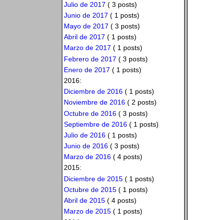
Julio de 2017
( 3 posts)
Junio de 2017
( 1 posts)
Mayo de 2017
( 3 posts)
Abril de 2017
( 1 posts)
Marzo de 2017
( 1 posts)
Febrero de 2017
( 3 posts)
Enero de 2017
( 1 posts)
2016:
Diciembre de 2016
( 1 posts)
Noviembre de 2016
( 2 posts)
Octubre de 2016
( 3 posts)
Septiembre de 2016
( 1 posts)
Julio de 2016
( 1 posts)
Junio de 2016
( 3 posts)
Marzo de 2016
( 4 posts)
2015:
Diciembre de 2015
( 1 posts)
Octubre de 2015
( 1 posts)
Abril de 2015
( 4 posts)
Marzo de 2015
( 1 posts)