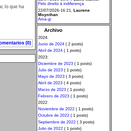
Pelo direito à indiferença
r, lo que ha
22/07/2026-16:21,
Laurene
Moynihan
:
Ama-gi
Archivo
2024:
omentarios (0)
Junio de 2024
( 2 posts)
Abril de 2024
( 1 posts)
2023:
Diciembre de 2023
( 1 posts)
Julio de 2023
( 1 posts)
Mayo de 2023
( 3 posts)
Abril de 2023
( 4 posts)
Marzo de 2023
( 1 posts)
Febrero de 2023
( 1 posts)
2022:
Noviembre de 2022
( 1 posts)
Octubre de 2022
( 1 posts)
Septiembre de 2022
( 3 posts)
Julio de 2022
( 1 posts)