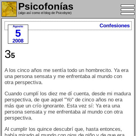
Psicofonías
(algo así como el blog de Psicobyte)
Confesiones
Agosto
5
2008
3
5
A los cinco años me sentía todo un hombrecito. Ya era
una persona sensata y me enfrentaba al mundo con
otra perspectiva.
Cuando cumplí los diez me dí cuenta, desde mi madura
perspectiva, de que aquel "Yo" de cinco años no era
más que un crío ignorante. Esta vez sí: Ya era una
persona sensata y me enfrentaba al mundo con otra
perspectiva.
Al cumplir los quince descubrí que, hasta entonces,
había mirado el mundo con ojos de niño y de que era