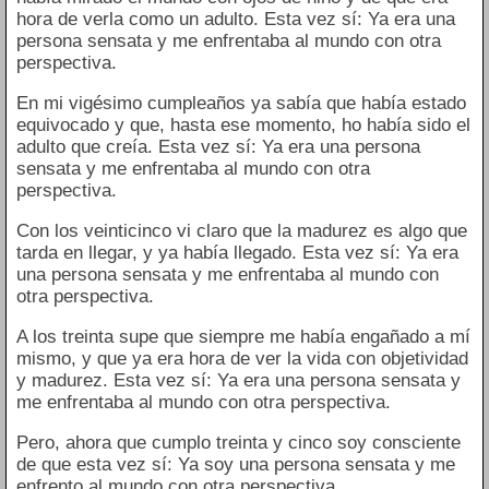
hora de verla como un adulto. Esta vez sí: Ya era una
persona sensata y me enfrentaba al mundo con otra
perspectiva.
En mi vigésimo cumpleaños ya sabía que había estado
equivocado y que, hasta ese momento, ho había sido el
adulto que creía. Esta vez sí: Ya era una persona
sensata y me enfrentaba al mundo con otra
perspectiva.
Con los veinticinco vi claro que la madurez es algo que
tarda en llegar, y ya había llegado. Esta vez sí: Ya era
una persona sensata y me enfrentaba al mundo con
otra perspectiva.
A los treinta supe que siempre me había engañado a mí
mismo, y que ya era hora de ver la vida con objetividad
y madurez. Esta vez sí: Ya era una persona sensata y
me enfrentaba al mundo con otra perspectiva.
Pero, ahora que cumplo treinta y cinco soy consciente
de que esta vez sí: Ya soy una persona sensata y me
enfrento al mundo con otra perspectiva.