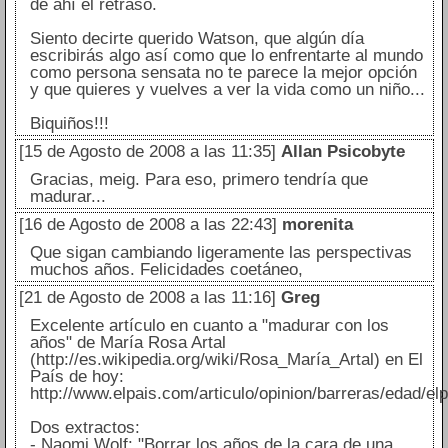
de ahí el retraso.
Siento decirte querido Watson, que algún día
escribirás algo así como que lo enfrentarte al mundo
como persona sensata no te parece la mejor opción
y que quieres y vuelves a ver la vida como un niño...
Biquiños!!!
[15 de Agosto de 2008 a las 11:35]
Allan Psicobyte
Gracias, meig. Para eso, primero tendría que
madurar...
[16 de Agosto de 2008 a las 22:43]
morenita
Que sigan cambiando ligeramente las perspectivas
muchos años. Felicidades coetáneo,
[21 de Agosto de 2008 a las 11:16]
Greg
Excelente artículo en cuanto a "madurar con los
años" de María Rosa Artal
(http://es.wikipedia.org/wiki/Rosa_María_Artal) en El
País de hoy:
http://www.elpais.com/articulo/opinion/barreras/edad/e
Dos extractos:
- Naomi Wolf: "Borrar los años de la cara de una