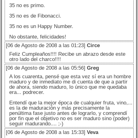
35 no es primo.
35 no es de Fibonacci.
35 no es un Happy Number.
No obstante, felicidades!
[06 de Agosto de 2008 a las 01:23]
Circe
Feliz Cumpleaños!!!! Recibe un abrazo desde este
otro lado del charco!!!!
[06 de Agosto de 2008 a las 05:56]
Greg
A los cuarenta, pensé que esta vez sí era un hombre
maduro y de inmediato me di cuenta de que a partir
de ahora, siendo maduro, lo único que me quedaba
era... podrecer.
Entendí que la mejor época de cualquier fruta, vino,...
es la de maduración y más precisamente la
penúltima fase justo antes de lograrlo, y comprendí
por fin que el objetivo no es ser maduro sino (poder)
seguir madurando.... ;-)
[06 de Agosto de 2008 a las 15:33]
Veva