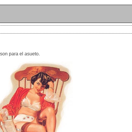
son para el asueto.