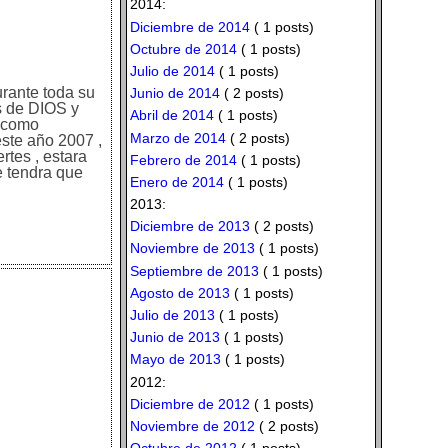
2014:
Diciembre de 2014
( 1 posts)
Octubre de 2014
( 1 posts)
Julio de 2014
( 1 posts)
urante toda su
Junio de 2014
( 2 posts)
as de DIOS y
Abril de 2014
( 1 posts)
a como
Marzo de 2014
( 2 posts)
este año 2007 ,
rtes , estara
Febrero de 2014
( 1 posts)
e tendra que
Enero de 2014
( 1 posts)
2013:
Diciembre de 2013
( 2 posts)
Noviembre de 2013
( 1 posts)
Septiembre de 2013
( 1 posts)
Agosto de 2013
( 1 posts)
Julio de 2013
( 1 posts)
Junio de 2013
( 1 posts)
Mayo de 2013
( 1 posts)
2012:
Diciembre de 2012
( 1 posts)
Noviembre de 2012
( 2 posts)