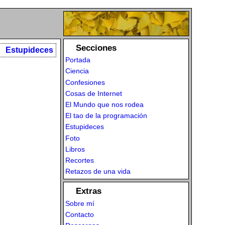
Secciones
Estupideces
Portada
Ciencia
Confesiones
Cosas de Internet
El Mundo que nos rodea
El tao de la programación
Estupideces
Foto
Libros
Recortes
Retazos de una vida
Extras
Sobre mí
Contacto