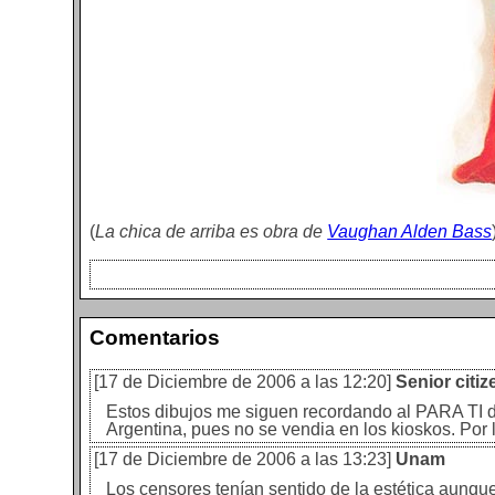
(
La chica de arriba es obra de
Vaughan Alden Bass
Comentarios
[17 de Diciembre de 2006 a las 12:20]
Senior citiz
Estos dibujos me siguen recordando al PARA TI de
Argentina, pues no se vendia en los kioskos. Por
[17 de Diciembre de 2006 a las 13:23]
Unam
Los censores tenían sentido de la estética aunque 