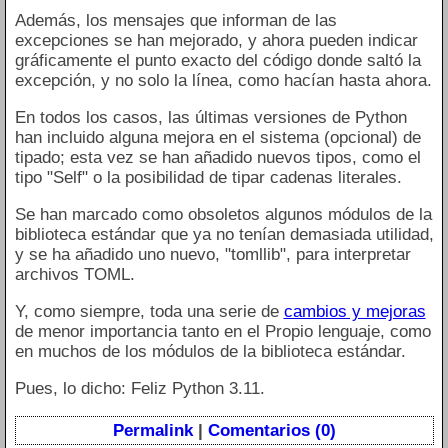
Además, los mensajes que informan de las
excepciones se han mejorado, y ahora pueden indicar
gráficamente el punto exacto del código donde saltó la
excepción, y no solo la línea, como hacían hasta ahora.
En todos los casos, las últimas versiones de Python
han incluido alguna mejora en el sistema (opcional) de
tipado; esta vez se han añadido nuevos tipos, como el
tipo "Self" o la posibilidad de tipar cadenas literales.
Se han marcado como obsoletos algunos módulos de la
biblioteca estándar que ya no tenían demasiada utilidad,
y se ha añadido uno nuevo, "tomllib", para interpretar
archivos TOML.
Y, como siempre, toda una serie de
cambios y mejoras
de menor importancia tanto en el Propio lenguaje, como
en muchos de los módulos de la biblioteca estándar.
Pues, lo dicho: Feliz Python 3.11.
Permalink
|
Comentarios (0)