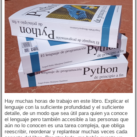
Hay muchas horas de trabajo en este libro. Explicar el
lenguaje con la suficiente profundidad y el suficiente
detalle, de un modo que sea útil para quien ya conoce
el lenguaje pero también accesible a las personas que
aún no lo conocen es una tarea compleja, que obliga
reescribir, reordenar y replantear muchas veces cada