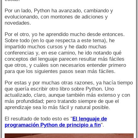
Por un lado, Python ha avanzado, cambiando y
evolucionando, con montones de adiciones y
novedades.
Por el otro, yo he aprendido mucho desde entonces.
Sobre todo (en lo que respecta a este tema), he
impartido muchos cursos y he dado muchas
conferencias y, en ese camino, he ido notando qué
conceptos del lenguaje parecen resultar más fáciles
que otros, y cuáles son necesarios entender primero
para que los siguientes pasos sean más fáciles.
Por estas y por muchas otras razones, ya hacía tiempo
que quería escribir otro libro sobre Python. Uno
actualizado, claro, aunque también más extenso y con
más profundidad; pero tratando siempre de que el
aprendizaje sea lo más fácil y natural posible.
El resultado de todo esto es "
El lenguaje de
programación Python de principio a fin
".