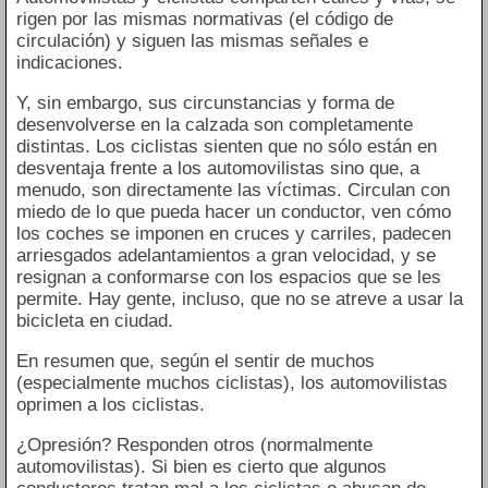
rigen por las mismas normativas (el código de
circulación) y siguen las mismas señales e
indicaciones.
Y, sin embargo, sus circunstancias y forma de
desenvolverse en la calzada son completamente
distintas. Los ciclistas sienten que no sólo están en
desventaja frente a los automovilistas sino que, a
menudo, son directamente las víctimas. Circulan con
miedo de lo que pueda hacer un conductor, ven cómo
los coches se imponen en cruces y carriles, padecen
arriesgados adelantamientos a gran velocidad, y se
resignan a conformarse con los espacios que se les
permite. Hay gente, incluso, que no se atreve a usar la
bicicleta en ciudad.
En resumen que, según el sentir de muchos
(especialmente muchos ciclistas), los automovilistas
oprimen a los ciclistas.
¿Opresión? Responden otros (normalmente
automovilistas). Si bien es cierto que algunos