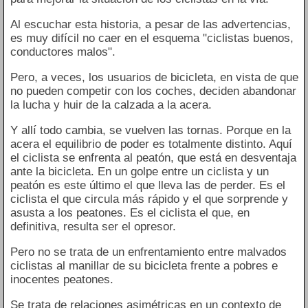
Al escuchar esta historia, a pesar de las advertencias,
es muy difícil no caer en el esquema "ciclistas buenos,
conductores malos".
Pero, a veces, los usuarios de bicicleta, en vista de que
no pueden competir con los coches, deciden abandonar
la lucha y huir de la calzada a la acera.
Y allí todo cambia, se vuelven las tornas. Porque en la
acera el equilibrio de poder es totalmente distinto. Aquí
el ciclista se enfrenta al peatón, que está en desventaja
ante la bicicleta. En un golpe entre un ciclista y un
peatón es este último el que lleva las de perder. Es el
ciclista el que circula más rápido y el que sorprende y
asusta a los peatones. Es el ciclista el que, en
definitiva, resulta ser el opresor.
Pero no se trata de un enfrentamiento entre malvados
ciclistas al manillar de su bicicleta frente a pobres e
inocentes peatones.
Se trata de relaciones asimétricas en un contexto de