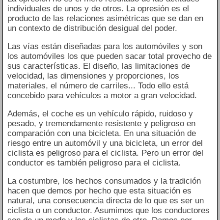
individuales de unos y de otros. La opresión es el
producto de las relaciones asimétricas que se dan en
un contexto de distribución desigual del poder.
Las vías están diseñadas para los automóviles y son
los automóviles los que pueden sacar total provecho de
sus características. El diseño, las limitaciones de
velocidad, las dimensiones y proporciones, los
materiales, el número de carriles... Todo ello está
concebido para vehículos a motor a gran velocidad.
Además, el coche es un vehículo rápido, ruidoso y
pesado, y tremendamente resistente y peligroso en
comparación con una bicicleta. En una situación de
riesgo entre un automóvil y una bicicleta, un error del
ciclista es peligroso para el ciclista. Pero un error del
conductor es también peligroso para el ciclista.
La costumbre, los hechos consumados y la tradición
hacen que demos por hecho que esta situación es
natural, una consecuencia directa de lo que es ser un
ciclista o un conductor. Asumimos que los conductores