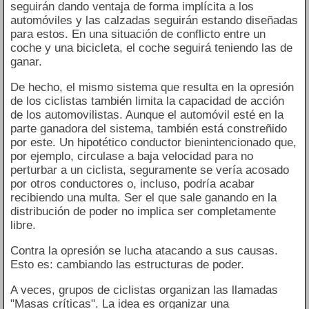
seguirán dando ventaja de forma implícita a los
automóviles y las calzadas seguirán estando diseñadas
para estos. En una situación de conflicto entre un
coche y una bicicleta, el coche seguirá teniendo las de
ganar.
De hecho, el mismo sistema que resulta en la opresión
de los ciclistas también limita la capacidad de acción
de los automovilistas. Aunque el automóvil esté en la
parte ganadora del sistema, también está constreñido
por este. Un hipotético conductor bienintencionado que,
por ejemplo, circulase a baja velocidad para no
perturbar a un ciclista, seguramente se vería acosado
por otros conductores o, incluso, podría acabar
recibiendo una multa. Ser el que sale ganando en la
distribución de poder no implica ser completamente
libre.
Contra la opresión se lucha atacando a sus causas.
Esto es: cambiando las estructuras de poder.
A veces, grupos de ciclistas organizan las llamadas
"Masas críticas". La idea es organizar una