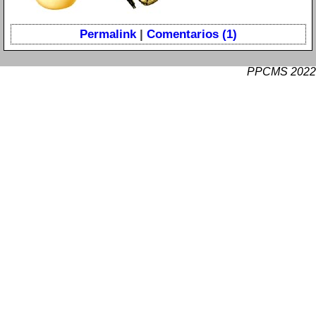
Permalink
|
Comentarios (1)
PPCMS 2022