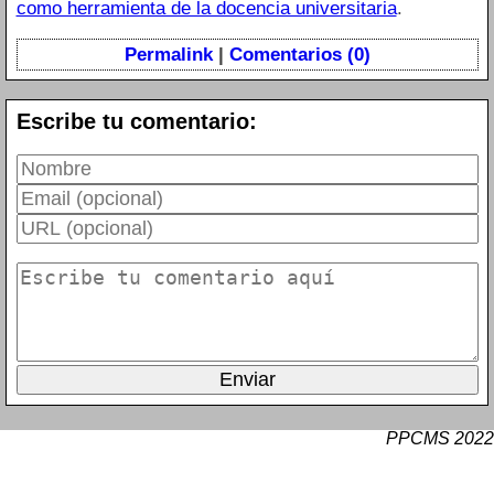
como herramienta de la docencia universitaria
.
Permalink
|
Comentarios (0)
Escribe tu comentario:
PPCMS 2022