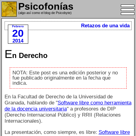
Psicofonías
(algo así como el blog de Psicobyte)
Retazos de una vida
Febrero
20
2014
E
n Derecho
NOTA: Este post es una edición posterior y no
fue publicado originalmente en la fecha que
indica.
En la Facultad de Derecho de la Universidad de
Granada, hablando de "
Software libre como herramienta
de la docencia universitaria
" a profesores de DIP
(Derecho Internacional Público) y RRII (Relaciones
Internacionales).
La presentación, como siempre, es libre:
Software libre