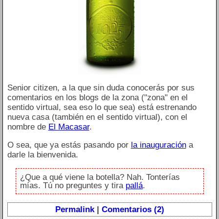
Senior citizen, a la que sin duda conocerás por sus
comentarios en los blogs de la zona ("zona" en el
sentido virtual, sea eso lo que sea) está estrenando
nueva casa (también en el sentido virtual), con el
nombre de
El Macasar
.
O sea, que ya estás pasando por
la inauguración
a
darle la bienvenida.
¿Que a qué viene la botella? Nah. Tonterías
mías. Tú no preguntes y tira
pallá
.
Permalink
|
Comentarios (2)