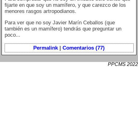
fijarte en que soy un mamífero, y que carezco de los
menores rasgos artropodianos.
Para ver que no soy Javier Marín Ceballos (que
también es un mamífero) tendrás que preguntar un
poco...
Permalink
|
Comentarios (77)
PPCMS 2022