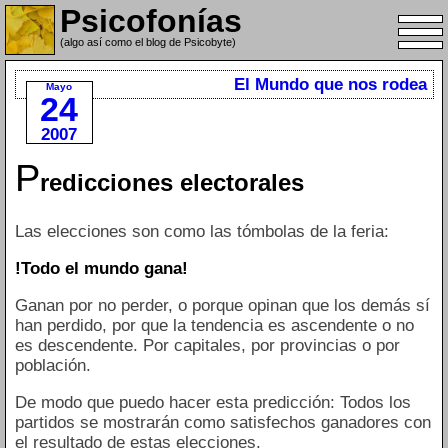
Psicofonías
(algo así como el blog de Psicobyte)
El Mundo que nos rodea
Mayo
24
2007
P
redicciones electorales
Las elecciones son como las tómbolas de la feria:
!Todo el mundo gana!
Ganan por no perder, o porque opinan que los demás sí
han perdido, por que la tendencia es ascendente o no
es descendente. Por capitales, por provincias o por
población.
De modo que puedo hacer esta predicción: Todos los
partidos se mostrarán como satisfechos ganadores con
el resultado de estas elecciones.