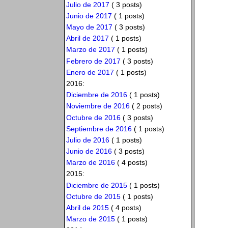
Julio de 2017
( 3 posts)
Junio de 2017
( 1 posts)
Mayo de 2017
( 3 posts)
Abril de 2017
( 1 posts)
Marzo de 2017
( 1 posts)
Febrero de 2017
( 3 posts)
Enero de 2017
( 1 posts)
2016:
Diciembre de 2016
( 1 posts)
Noviembre de 2016
( 2 posts)
Octubre de 2016
( 3 posts)
Septiembre de 2016
( 1 posts)
Julio de 2016
( 1 posts)
Junio de 2016
( 3 posts)
Marzo de 2016
( 4 posts)
2015:
Diciembre de 2015
( 1 posts)
Octubre de 2015
( 1 posts)
Abril de 2015
( 4 posts)
Marzo de 2015
( 1 posts)