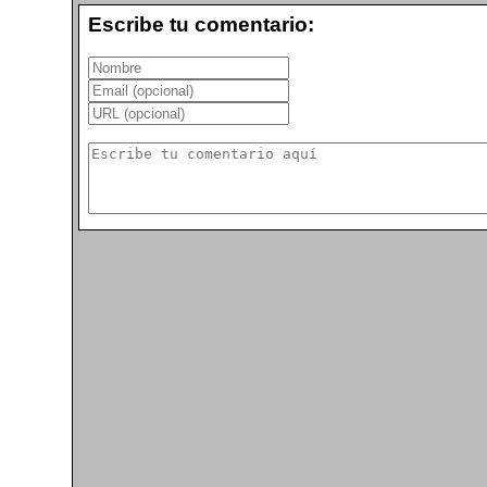
Escribe tu comentario: