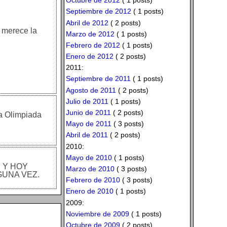
Octubre de 2012
( 1 posts)
Septiembre de 2012
( 1 posts)
Abril de 2012
( 2 posts)
, merece la
Marzo de 2012
( 1 posts)
Febrero de 2012
( 1 posts)
Enero de 2012
( 2 posts)
2011:
Septiembre de 2011
( 1 posts)
Agosto de 2011
( 2 posts)
Julio de 2011
( 1 posts)
Junio de 2011
( 2 posts)
na Olimpiada
Mayo de 2011
( 3 posts)
Abril de 2011
( 2 posts)
2010:
Mayo de 2010
( 1 posts)
 Y HOY
Marzo de 2010
( 3 posts)
GUNA VEZ.
Febrero de 2010
( 3 posts)
Enero de 2010
( 1 posts)
2009:
Noviembre de 2009
( 1 posts)
Octubre de 2009
( 2 posts)