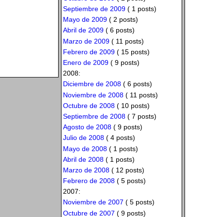
Septiembre de 2009
( 1 posts)
Mayo de 2009
( 2 posts)
Abril de 2009
( 6 posts)
Marzo de 2009
( 11 posts)
Febrero de 2009
( 15 posts)
Enero de 2009
( 9 posts)
2008:
Diciembre de 2008
( 6 posts)
Noviembre de 2008
( 11 posts)
Octubre de 2008
( 10 posts)
Septiembre de 2008
( 7 posts)
Agosto de 2008
( 9 posts)
Julio de 2008
( 4 posts)
Mayo de 2008
( 1 posts)
Abril de 2008
( 1 posts)
Marzo de 2008
( 12 posts)
Febrero de 2008
( 5 posts)
2007:
Noviembre de 2007
( 5 posts)
Octubre de 2007
( 9 posts)