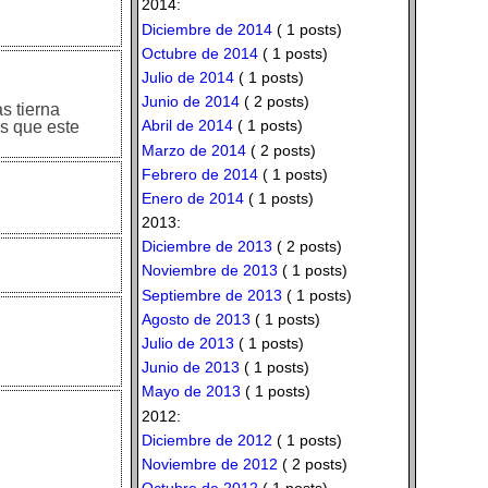
2014:
Diciembre de 2014
( 1 posts)
Octubre de 2014
( 1 posts)
Julio de 2014
( 1 posts)
Junio de 2014
( 2 posts)
s tierna
Abril de 2014
( 1 posts)
es que este
Marzo de 2014
( 2 posts)
Febrero de 2014
( 1 posts)
Enero de 2014
( 1 posts)
2013:
Diciembre de 2013
( 2 posts)
Noviembre de 2013
( 1 posts)
Septiembre de 2013
( 1 posts)
Agosto de 2013
( 1 posts)
Julio de 2013
( 1 posts)
Junio de 2013
( 1 posts)
Mayo de 2013
( 1 posts)
2012:
Diciembre de 2012
( 1 posts)
Noviembre de 2012
( 2 posts)