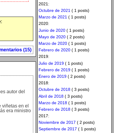
2021:
Octubre de 2021
( 1 posts)
Marzo de 2021
( 1 posts)
:
2020:
Junio de 2020
( 1 posts)
Mayo de 2020
( 2 posts)
Marzo de 2020
( 1 posts)
mentarios (15)
Febrero de 2020
( 1 posts)
2019:
Julio de 2019
( 1 posts)
Febrero de 2019
( 1 posts)
Enero de 2019
( 2 posts)
2018:
Octubre de 2018
( 3 posts)
es autor del
Abril de 2018
( 3 posts)
Marzo de 2018
( 1 posts)
 viñetas en el
Febrero de 2018
( 3 posts)
ás era ministro
2017:
Noviembre de 2017
( 2 posts)
Septiembre de 2017
( 1 posts)