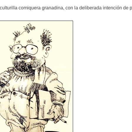
e culturilla comiquera granadina, con la deliberada intención de