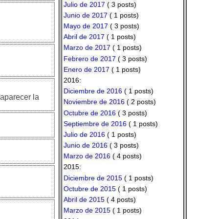
Julio de 2017
( 3 posts)
Junio de 2017
( 1 posts)
Mayo de 2017
( 3 posts)
Abril de 2017
( 1 posts)
Marzo de 2017
( 1 posts)
Febrero de 2017
( 3 posts)
Enero de 2017
( 1 posts)
2016:
Diciembre de 2016
( 1 posts)
aparecer la
Noviembre de 2016
( 2 posts)
Octubre de 2016
( 3 posts)
Septiembre de 2016
( 1 posts)
Julio de 2016
( 1 posts)
Junio de 2016
( 3 posts)
Marzo de 2016
( 4 posts)
2015:
Diciembre de 2015
( 1 posts)
Octubre de 2015
( 1 posts)
Abril de 2015
( 4 posts)
Marzo de 2015
( 1 posts)