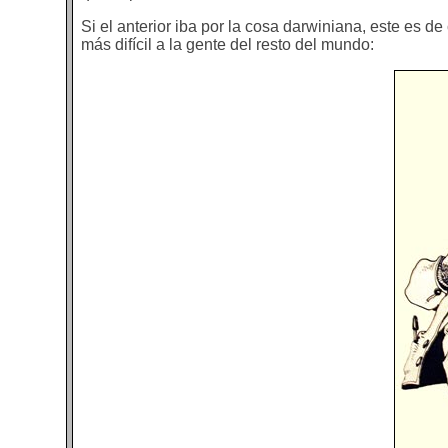
Si el anterior iba por la cosa darwiniana, este es d
más difícil a la gente del resto del mundo: