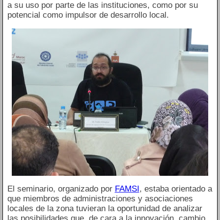
a su uso por parte de las instituciones, como por su
potencial como impulsor de desarrollo local.
El seminario, organizado por
FAMSI
, estaba orientado a
que miembros de administraciones y asociaciones
locales de la zona tuvieran la oportunidad de analizar
las posibilidades que, de cara a la innovación, cambio