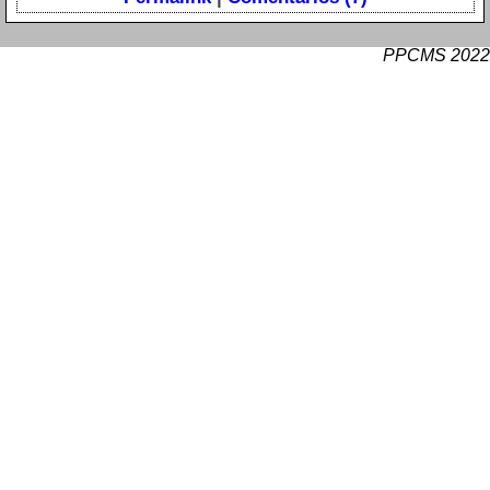
PPCMS 2022