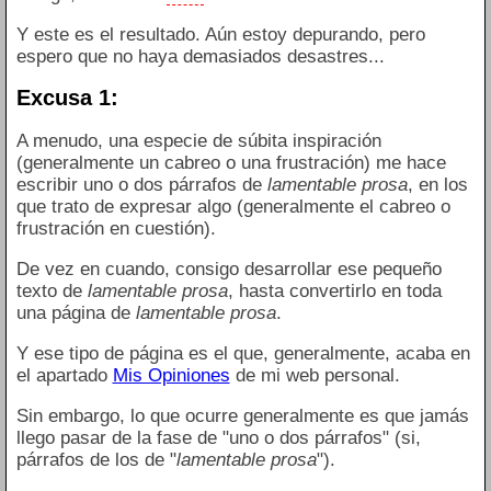
Y este es el resultado. Aún estoy depurando, pero
espero que no haya demasiados desastres...
Excusa 1:
A menudo, una especie de súbita inspiración
(generalmente un cabreo o una frustración) me hace
escribir uno o dos párrafos de
lamentable prosa
, en los
que trato de expresar algo (generalmente el cabreo o
frustración en cuestión).
De vez en cuando, consigo desarrollar ese pequeño
texto de
lamentable prosa
, hasta convertirlo en toda
una página de
lamentable prosa
.
Y ese tipo de página es el que, generalmente, acaba en
el apartado
Mis Opiniones
de mi web personal.
Sin embargo, lo que ocurre generalmente es que jamás
llego pasar de la fase de "uno o dos párrafos" (si,
párrafos de los de "
lamentable prosa
").