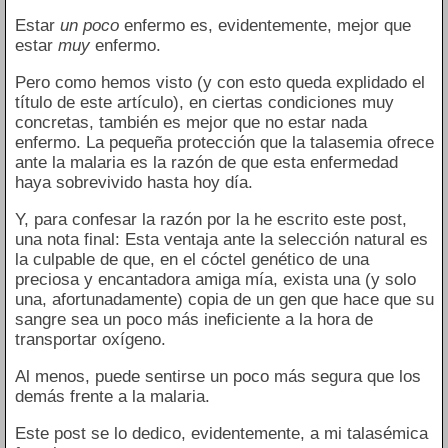
Estar
un poco
enfermo es, evidentemente, mejor que
estar
muy
enfermo.
Pero como hemos visto (y con esto queda explidado el
título de este artículo), en ciertas condiciones muy
concretas, también es mejor que no estar nada
enfermo. La pequeña protección que la talasemia ofrece
ante la malaria es la razón de que esta enfermedad
haya sobrevivido hasta hoy día.
Y, para confesar la razón por la he escrito este post,
una nota final: Esta ventaja ante la selección natural es
la culpable de que, en el cóctel genético de una
preciosa y encantadora amiga mía, exista una (y solo
una, afortunadamente) copia de un gen que hace que su
sangre sea un poco más ineficiente a la hora de
transportar oxígeno.
Al menos, puede sentirse un poco más segura que los
demás frente a la malaria.
Este post se lo dedico, evidentemente, a mi talasémica