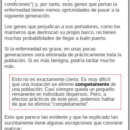
condiciones") y, por tanto, esos genes que portan la
enfermedad tienen menos oprtunidades de pasar a la
siguiente generación.
Los genes que perjudican a sus portadores, como los
marineros que destrozan su propio barco, no tienen
muchas probabilidades de llegar a buén puerto.
Si la enfermedad es grave, en unas pocas
generaciones será eliminada de prácticamente toda la
población. Si es más benigna, podría tardar mucho
más.
Esto no es exactamente cierto. Es muy dificil
que una mutación se elimine
competamente
de
una población: Casi siempre queda un pequeño
remanente en individuos dispersos. Pero, a
efectos prácticos de este post, podemos hablar
de que se elimina "completamente".
Esto que parece tan evidente y que he explicado tan
sucintamente tiene algunas escepciones que conviene
matizar: