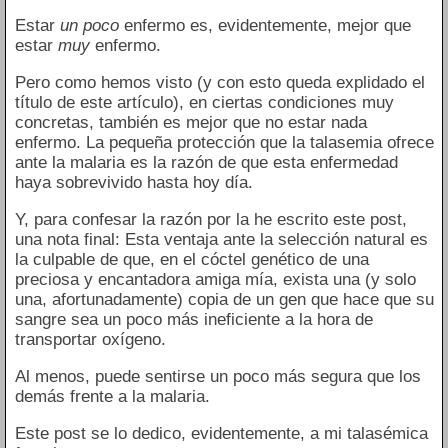
Estar
un poco
enfermo es, evidentemente, mejor que
estar
muy
enfermo.
Pero como hemos visto (y con esto queda explidado el
título de este artículo), en ciertas condiciones muy
concretas, también es mejor que no estar nada
enfermo. La pequeña protección que la talasemia ofrece
ante la malaria es la razón de que esta enfermedad
haya sobrevivido hasta hoy día.
Y, para confesar la razón por la he escrito este post,
una nota final: Esta ventaja ante la selección natural es
la culpable de que, en el cóctel genético de una
preciosa y encantadora amiga mía, exista una (y solo
una, afortunadamente) copia de un gen que hace que su
sangre sea un poco más ineficiente a la hora de
transportar oxígeno.
Al menos, puede sentirse un poco más segura que los
demás frente a la malaria.
Este post se lo dedico, evidentemente, a mi talasémica