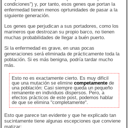
condiciones") y, por tanto, esos genes que portan la
enfermedad tienen menos oprtunidades de pasar a la
siguiente generación.
Los genes que perjudican a sus portadores, como los
marineros que destrozan su propio barco, no tienen
muchas probabilidades de llegar a buén puerto.
Si la enfermedad es grave, en unas pocas
generaciones será eliminada de prácticamente toda la
población. Si es más benigna, podría tardar mucho
más.
Esto no es exactamente cierto. Es muy dificil
que una mutación se elimine
competamente
de
una población: Casi siempre queda un pequeño
remanente en individuos dispersos. Pero, a
efectos prácticos de este post, podemos hablar
de que se elimina "completamente".
Esto que parece tan evidente y que he explicado tan
sucintamente tiene algunas escepciones que conviene
matizar: