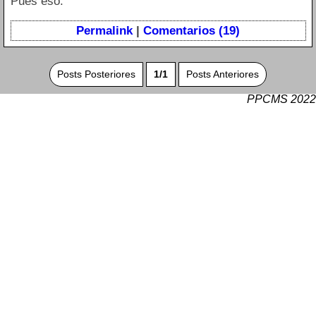
Pues eso.
Permalink
|
Comentarios (19)
Posts Posteriores
1/1
Posts Anteriores
PPCMS 2022