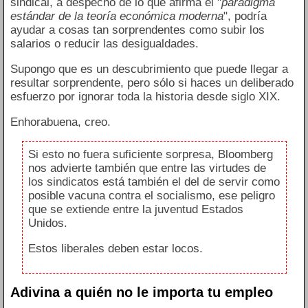
sindical, a despecho de lo que afirma el "
paradigma
estándar de la teoría económica moderna
", podría
ayudar a cosas tan sorprendentes como subir los
salarios o reducir las desigualdades.
Supongo que es un descubrimiento que puede llegar a
resultar sorprendente, pero sólo si haces un deliberado
esfuerzo por ignorar toda la historia desde siglo XIX.
Enhorabuena, creo.
Si esto no fuera suficiente sorpresa, Bloomberg
nos advierte también que entre las virtudes de
los sindicatos está también el del de servir como
posible vacuna contra el socialismo, ese peligro
que se extiende entre la juventud Estados
Unidos.
Estos liberales deben estar locos.
Adivina a quién no le importa tu empleo