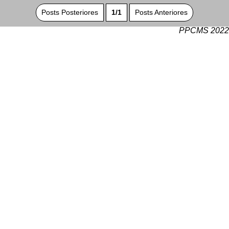
Posts Posteriores
1/1
Posts Anteriores
PPCMS 2022