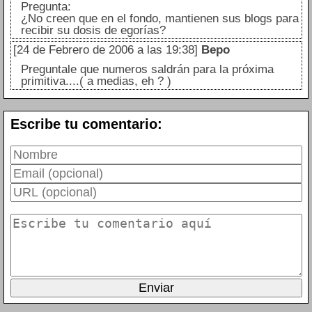
Pregunta:
¿No creen que en el fondo, mantienen sus blogs para
recibir su dosis de egorías?
[24 de Febrero de 2006 a las 19:38]
Bepo
Preguntale que numeros saldrán para la próxima
primitiva....( a medias, eh ? )
Escribe tu comentario: