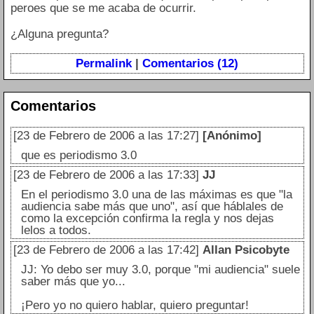
peroes que se me acaba de ocurrir.
¿Alguna pregunta?
Permalink
|
Comentarios (12)
Comentarios
[23 de Febrero de 2006 a las 17:27]
[Anónimo]
que es periodismo 3.0
[23 de Febrero de 2006 a las 17:33]
JJ
En el periodismo 3.0 una de las máximas es que "la
audiencia sabe más que uno", así que háblales de
como la excepción confirma la regla y nos dejas
lelos a todos.
[23 de Febrero de 2006 a las 17:42]
Allan Psicobyte
JJ: Yo debo ser muy 3.0, porque "mi audiencia" suele
saber más que yo...
¡Pero yo no quiero hablar, quiero preguntar!