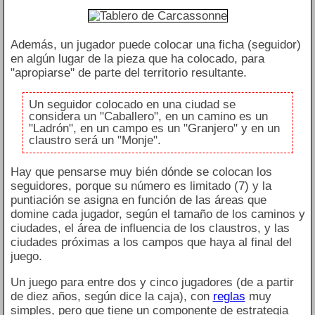
Además, un jugador puede colocar una ficha (seguidor)
en algún lugar de la pieza que ha colocado, para
"apropiarse" de parte del territorio resultante.
Un seguidor colocado en una ciudad se
considera un "Caballero", en un camino es un
"Ladrón", en un campo es un "Granjero" y en un
claustro será un "Monje".
Hay que pensarse muy bién dónde se colocan los
seguidores, porque su número es limitado (7) y la
puntiación se asigna en función de las áreas que
domine cada jugador, según el tamaño de los caminos y
ciudades, el área de influencia de los claustros, y las
ciudades próximas a los campos que haya al final del
juego.
Un juego para entre dos y cinco jugadores (de a partir
de diez años, según dice la caja), con
reglas
muy
simples, pero que tiene un componente de estrategia