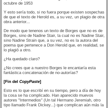
octubre de 1953
Y esto sería todo, si no fuera porque existen sospechas
de que el texto de Herold es, a su vez, un plagio de otra
obra anterior...
De modo que tenenos un texto de Borges que no es de
Borges, sino de Nadine Stair, la cual no es Nadine Stair,
sino Nadine Strain que, a su vez, no es la autora del
poema que pertenece a Don Herold que, en realidad, se
lo plagió a otro.
¿Ha quedado claro?
¿No crees que a nuestro Borges le encantaría esta
fantástica concatenación de no-autorías?
[Fin del
CopyPaste
]
Esto es lo que escribí en su tiempo, pero a día de hoy
la cosa se ha complicado. Han aparecido muevos
autores "Intermedios" (Un tal Hermano Jeremiah, otro
tipo llamado Frank Dickey...) que complican aún más la