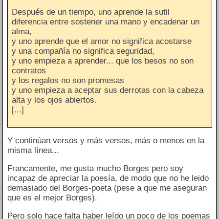
Después de un tiempo, uno aprende la sutil
diferencia entre sostener una mano y encadenar un
alma,
y uno aprende que el amor no significa acostarse
y una compañía no significa seguridad,
y uno empieza a aprender... que los besos no son
contratos
y los regalos no son promesas
y uno empieza a aceptar sus derrotas con la cabeza
alta y los ojos abiertos.
[...]
Y continúan versos y más versos, más o menos en la
misma línea...
Francamente, me gusta mucho Borges pero soy
incapaz de apreciar la poesía, de modo que no he leido
demasiado del Borges-poeta (pese a que me aseguran
que es el mejor Borges).
Pero solo hace falta haber leído un poco de los poemas