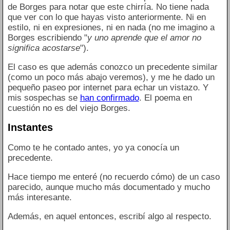
de Borges para notar que este chirría. No tiene nada
que ver con lo que hayas visto anteriormente. Ni en
estilo, ni en expresiones, ni en nada (no me imagino a
Borges escribiendo "
y uno aprende que el amor no
significa acostarse
").
El caso es que además conozco un precedente similar
(como un poco más abajo veremos), y me he dado un
pequeño paseo por internet para echar un vistazo. Y
mis sospechas se
han confirmado
. El poema en
cuestión no es del viejo Borges.
Instantes
Como te he contado antes, yo ya conocía un
precedente.
Hace tiempo me enteré (no recuerdo cómo) de un caso
parecido, aunque mucho más documentado y mucho
más interesante.
Además, en aquel entonces, escribí algo al respecto.