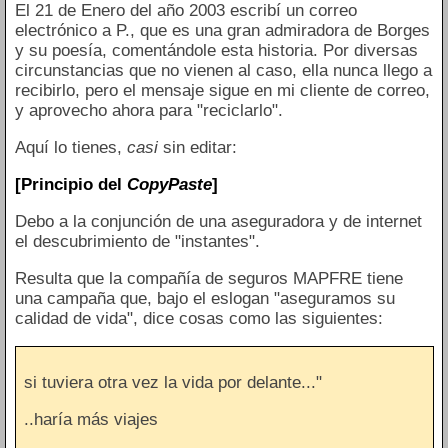
El 21 de Enero del año 2003 escribí un correo
electrónico a P., que es una gran admiradora de Borges
y su poesía, comentándole esta historia. Por diversas
circunstancias que no vienen al caso, ella nunca llego a
recibirlo, pero el mensaje sigue en mi cliente de correo,
y aprovecho ahora para "reciclarlo".
Aquí lo tienes,
casi
sin editar:
[Principio del
CopyPaste
]
Debo a la conjunción de una aseguradora y de internet
el descubrimiento de "instantes".
Resulta que la compañía de seguros MAPFRE tiene
una campaña que, bajo el eslogan "aseguramos su
calidad de vida", dice cosas como las siguientes:
si tuviera otra vez la vida por delante..."
..haría más viajes