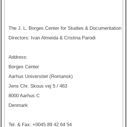
The J. L. Borges Center for Studies & Documentation
Directors: Ivan Almeida & Cristina Parodi
Address:
Borges Center
Aarhus Universitet (Romansk)
Jens Chr. Skous vej 5 / 463
8000 Aarhus C
Denmark
Tel. & Fax: +0045 89 42 64 54