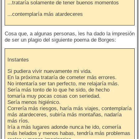
...trataría solamente de tener buenos momentos
...contemplaría más atardeceres
Cosa que, a algunas personas, les ha dado la impresión
de ser un plagio del siguiente poema de Borges:
Instantes
Si pudiera vivir nuevamente mi vida.
En la próxima trataría de cometer más errores.
No intentaría ser tan perfecto, me relajaría más.
Sería más tonto de lo que he sido, de hecho
tomaría muy pocas cosas con seriedad.
Sería menos higiénico.
Correría más riesgos, haría más viajes, contemplaría
más atardeceres, subiría más montañas, nadaría
más ríos.
Iría a más lugares adonde nunca he ido, comería
más helados y menos habas, tendría más problemas