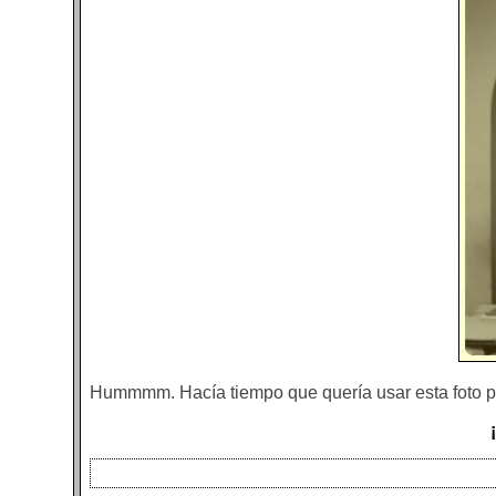
Hummmm. Hacía tiempo que quería usar esta foto pa