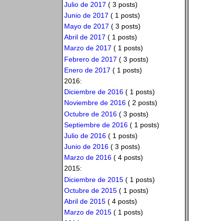
Julio de 2017
( 3 posts)
Junio de 2017
( 1 posts)
Mayo de 2017
( 3 posts)
Abril de 2017
( 1 posts)
Marzo de 2017
( 1 posts)
Febrero de 2017
( 3 posts)
Enero de 2017
( 1 posts)
2016:
Diciembre de 2016
( 1 posts)
Noviembre de 2016
( 2 posts)
Octubre de 2016
( 3 posts)
Septiembre de 2016
( 1 posts)
Julio de 2016
( 1 posts)
Junio de 2016
( 3 posts)
Marzo de 2016
( 4 posts)
2015:
Diciembre de 2015
( 1 posts)
Octubre de 2015
( 1 posts)
Abril de 2015
( 4 posts)
Marzo de 2015
( 1 posts)