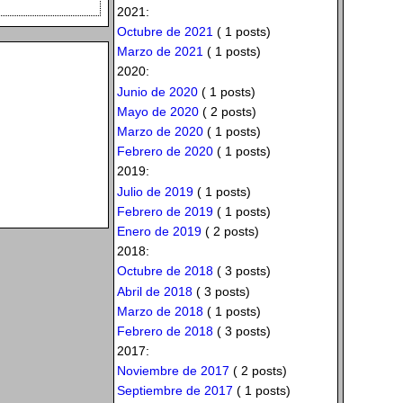
2021:
Octubre de 2021
( 1 posts)
Marzo de 2021
( 1 posts)
2020:
Junio de 2020
( 1 posts)
Mayo de 2020
( 2 posts)
Marzo de 2020
( 1 posts)
Febrero de 2020
( 1 posts)
2019:
Julio de 2019
( 1 posts)
Febrero de 2019
( 1 posts)
Enero de 2019
( 2 posts)
2018:
Octubre de 2018
( 3 posts)
Abril de 2018
( 3 posts)
Marzo de 2018
( 1 posts)
Febrero de 2018
( 3 posts)
2017:
Noviembre de 2017
( 2 posts)
Septiembre de 2017
( 1 posts)