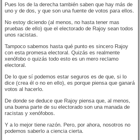
Pues los de la derecha también saben que hay más de
uno y de dos, y que son una fuente de votos para ellos.
No estoy diciendo (al menos, no hasta tener mas
pruebas de ello) que el electorado de Rajoy sean todos
unos racistas.
Tampoco sabemos hasta qué punto es sincero Rajoy
con esta promesa electoral. Quizás es realmente
xenófobo o quizás todo esto es un mero reclamo
electoral.
De lo que sí podemos estar seguros es de que, si lo
dice (crea él o no en ello), es porque piensa que ganará
votos al hacerlo.
De donde se deduce que Rajoy piensa que, al menos,
una buena parte de su electorado son una manada de
racistas y xenófobos.
Y a lo mejor tiene razón. Pero, por ahora, nosotros no
podemos saberlo a ciencia cierta.