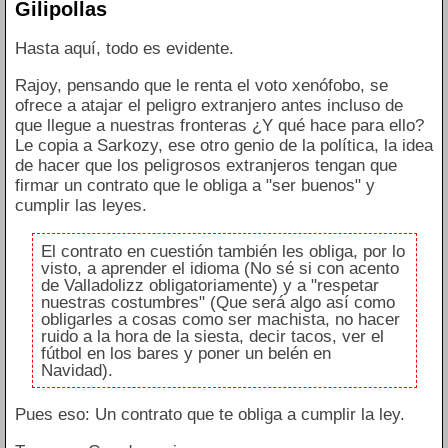
Gilipollas
Hasta aquí, todo es evidente.
Rajoy, pensando que le renta el voto xenófobo, se
ofrece a atajar el peligro extranjero antes incluso de
que llegue a nuestras fronteras ¿Y qué hace para ello?
Le copia a Sarkozy, ese otro genio de la política, la idea
de hacer que los peligrosos extranjeros tengan que
firmar un contrato que le obliga a "ser buenos" y
cumplir las leyes.
El contrato en cuestión también les obliga, por lo
visto, a aprender el idioma (No sé si con acento
de Valladolizz obligatoriamente) y a "respetar
nuestras costumbres" (Que será algo así como
obligarles a cosas como ser machista, no hacer
ruido a la hora de la siesta, decir tacos, ver el
fútbol en los bares y poner un belén en
Navidad).
Pues eso: Un contrato que te obliga a cumplir la ley.